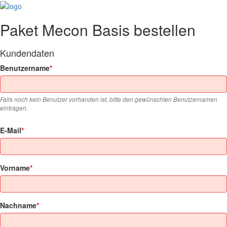
Paket Mecon Basis bestellen
Kundendaten
Benutzername
Falls noch kein Benutzer vorhanden ist, bitte den gewünschten Benutzernamen
eintragen.
E-Mail
Vorname
Nachname