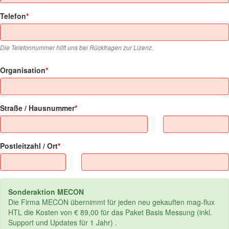
Telefon
Die Telefonnummer hilft uns bei Rückfragen zur Lizenz.
Organisation
Straße / Hausnummer
Postleitzahl / Ort
Sonderaktion MECON
Die Firma MECON übernimmt für jeden neu gekauften mag-flux
HTL die Kosten von € 89,00 für das Paket Basis Messung (inkl.
Support und Updates für 1 Jahr) .