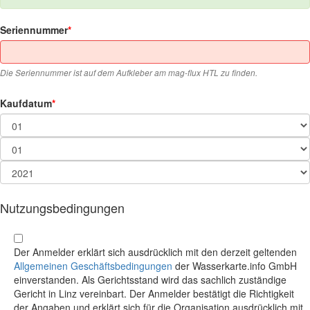
Seriennummer
Die Seriennummer ist auf dem Aufkleber am mag-flux HTL zu finden.
Kaufdatum
Nutzungsbedingungen
Der Anmelder erklärt sich ausdrücklich mit den derzeit geltenden
Allgemeinen Geschäftsbedingungen
der Wasserkarte.info GmbH
einverstanden. Als Gerichtsstand wird das sachlich zuständige
Gericht in Linz vereinbart. Der Anmelder bestätigt die Richtigkeit
der Angaben und erklärt sich für die Organisation ausdrücklich mit