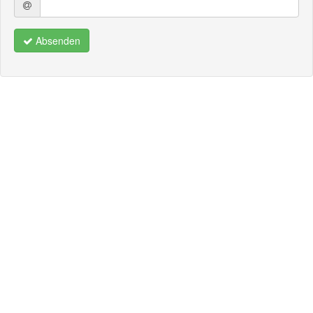
Absenden