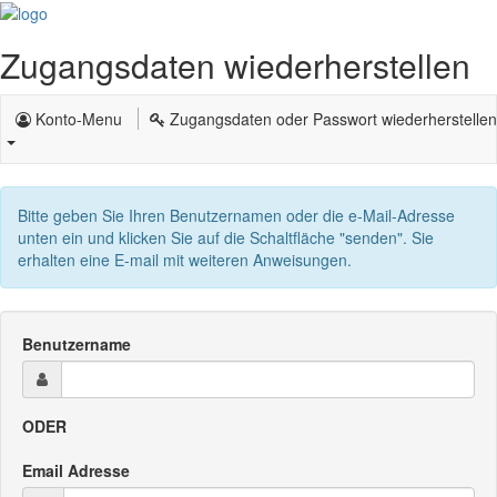
Zugangsdaten wiederherstellen
Konto-Menu
Zugangsdaten oder Passwort wiederherstellen
Bitte geben Sie Ihren Benutzernamen oder die e-Mail-Adresse
unten ein und klicken Sie auf die Schaltfläche "senden". Sie
erhalten eine E-mail mit weiteren Anweisungen.
Benutzername
ODER
Email Adresse