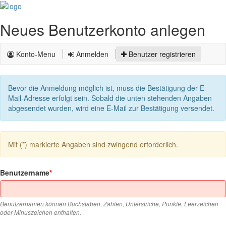
Neues Benutzerkonto anlegen
Konto-Menu
Anmelden
Benutzer registrieren
Bevor die Anmeldung möglich ist, muss die Bestätigung der E-
Mail-Adresse erfolgt sein. Sobald die unten stehenden Angaben
abgesendet wurden, wird eine E-Mail zur Bestätigung versendet.
Mit (*) markierte Angaben sind zwingend erforderlich.
Benutzername
Benutzernamen können Buchstaben, Zahlen, Unterstriche, Punkte, Leerzeichen
oder Minuszeichen enthalten.