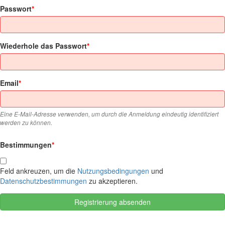
Passwort
Wiederhole das Passwort
Email
Eine E-Mail-Adresse verwenden, um durch die Anmeldung eindeutig identifiziert
werden zu können.
Bestimmungen
Feld ankreuzen, um die
Nutzungsbedingungen
und
Datenschutzbestimmungen
zu akzeptieren.
Registrierung absenden